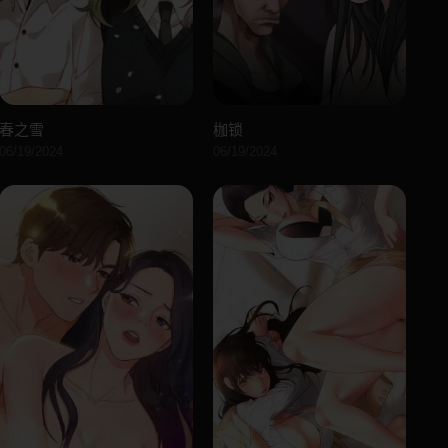
春之雪
枷锁
06/19/2024
06/19/2024