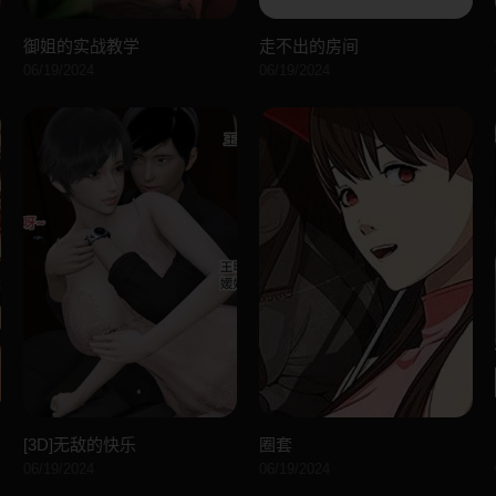
御姐的实战教学
走不出的房间
06/19/2024
06/19/2024
[3D]无敌的快乐
圈套
06/19/2024
06/19/2024