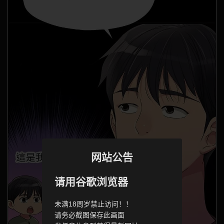
网站公告
请用谷歌浏览器
未满18周岁禁止访问！！
请务必截图保存此画面