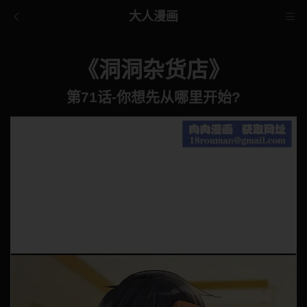
大人漫画
《洞洞杂货店》
第71话-你想先从哪里开始?