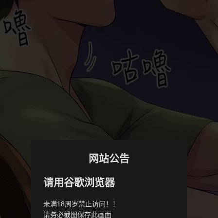
网站公告
请用谷歌浏览器
未满18周岁禁止访问！！
请务必截图保存此画面