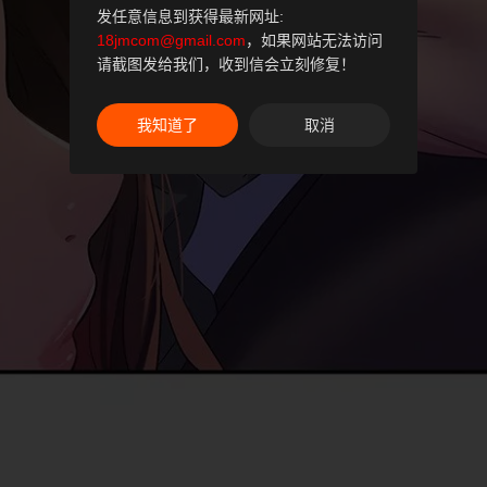
发任意信息到获得最新网址:
18jmcom@gmail.com
，如果网站无法访问
请截图发给我们，收到信会立刻修复！
我知道了
取消