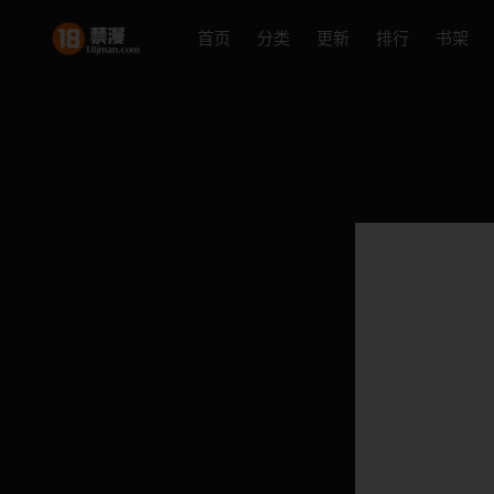
首页
分类
更新
排行
书架