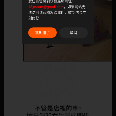
发任意信息到获得最新网址:
18jmcom@gmail.com
，如果网站无
法访问请截图发给我们，收到信会立
刻修复！
我知道了
取消