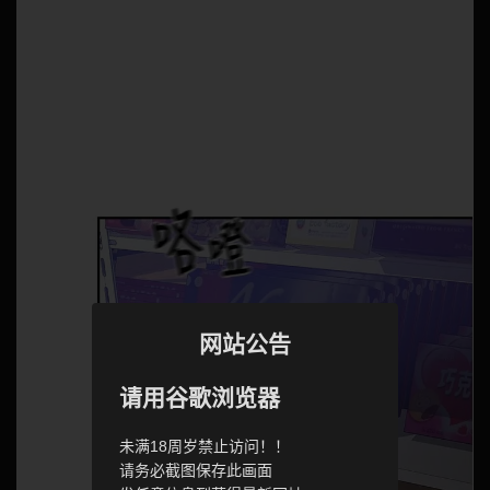
网站公告
请用谷歌浏览器
未满18周岁禁止访问！！
请务必截图保存此画面