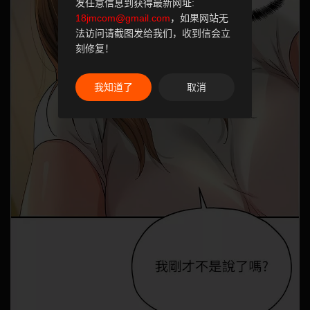
发任意信息到获得最新网址:
18jmcom@gmail.com
，如果网站无
法访问请截图发给我们，收到信会立
刻修复！
我知道了
取消