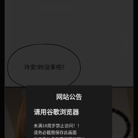
网站公告
请用谷歌浏览器
未满18周岁禁止访问！！
请务必截图保存此画面