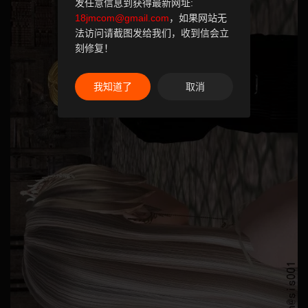
发任意信息到获得最新网址:
18jmcom@gmail.com
，如果网站无
法访问请截图发给我们，收到信会立
刻修复！
我知道了
取消