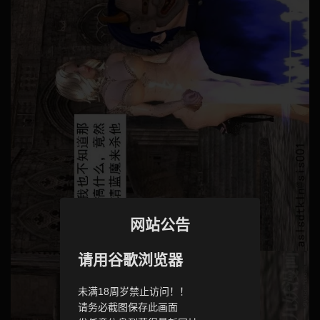
网站公告
请用谷歌浏览器
未满18周岁禁止访问！！
请务必截图保存此画面