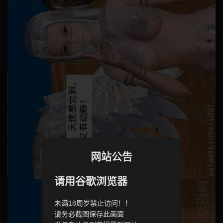
网站公告
请用谷歌浏览器
未满18周岁禁止访问！！
请务必截图保存此画面