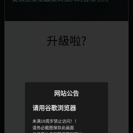
网站公告
请用谷歌浏览器
未满18周岁禁止访问！！
请务必截图保存此画面