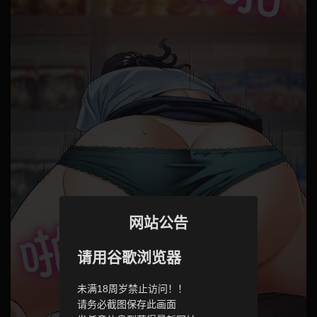
网站公告
请用谷歌浏览器
未满18周岁禁止访问！！
请务必截图保存此画面