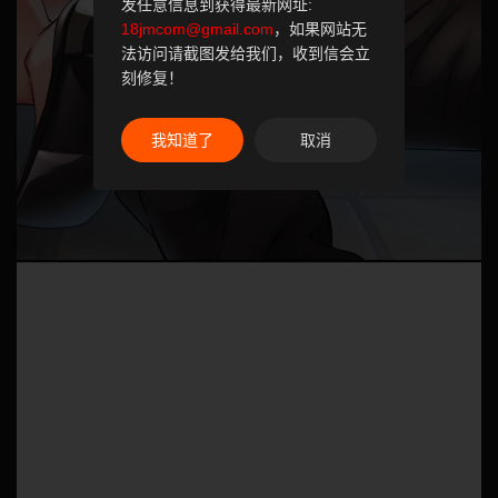
发任意信息到获得最新网址:
18jmcom@gmail.com
，如果网站无
法访问请截图发给我们，收到信会立
刻修复！
我知道了
取消