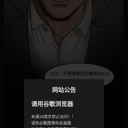
网站公告
请用谷歌浏览器
未满18周岁禁止访问！！
请务必截图保存此画面