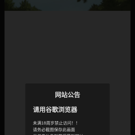
网站公告
请用谷歌浏览器
未满18周岁禁止访问！！
请务必截图保存此画面