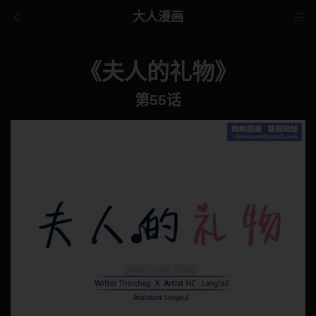
大人漫画
《夫人的礼物》
第55话