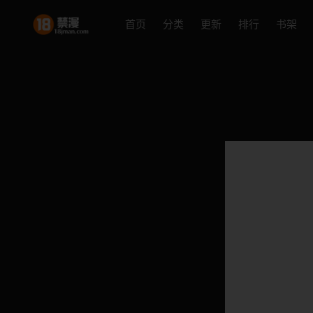
首页
分类
更新
排行
书架