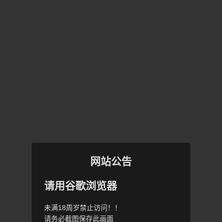
网站公告
请用谷歌浏览器
未满18周岁禁止访问！！
请务必截图保存此画面