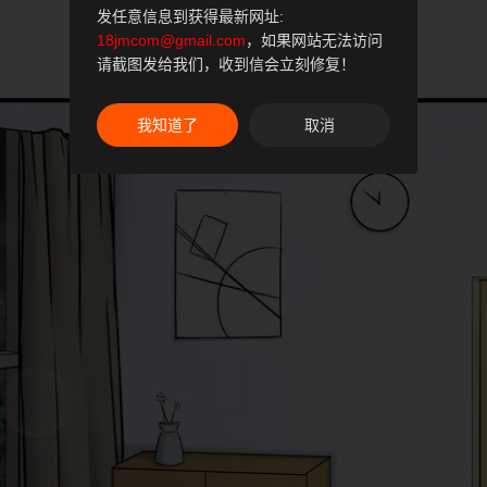
发任意信息到获得最新网址:
18jmcom@gmail.com
，如果网站无法访问
请截图发给我们，收到信会立刻修复！
我知道了
取消