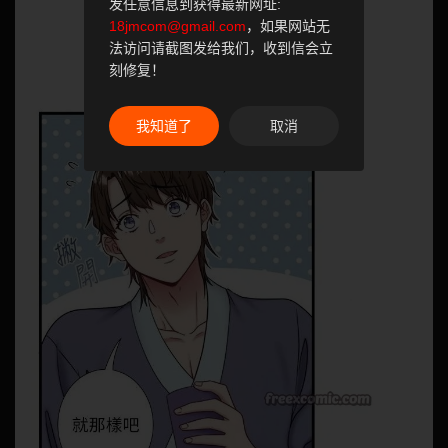
发任意信息到获得最新网址:
18jmcom@gmail.com
，如果网站无
法访问请截图发给我们，收到信会立
刻修复！
我知道了
取消