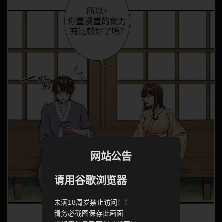
网站公告
请用谷歌浏览器
未满18周岁禁止访问！！
请务必截图保存此画面