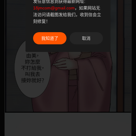
发任意信息到获得最新网址:
18jmcom@gmail.com
，如果网站无
法访问请截图发给我们，收到信会立
刻修复！
我知道了
取消