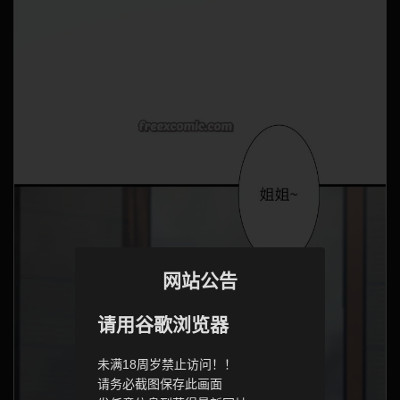
网站公告
请用谷歌浏览器
未满18周岁禁止访问！！
请务必截图保存此画面