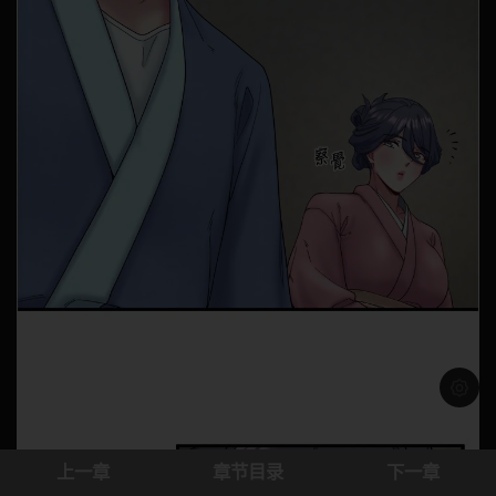
浅色模
上一章
章节目录
下一章