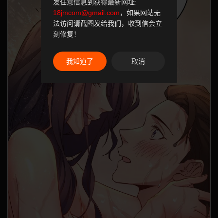
发任意信息到获得最新网址:
18jmcom@gmail.com
，如果网站无
法访问请截图发给我们，收到信会立
刻修复！
我知道了
取消