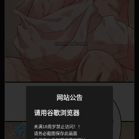
网站公告
请用谷歌浏览器
未满18周岁禁止访问！！
请务必截图保存此画面