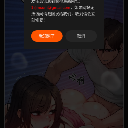
发任意信息到获得最新网址:
18jmcom@gmail.com
，如果网站无
法访问请截图发给我们，收到信会立
刻修复！
我知道了
取消