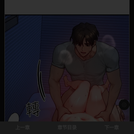
浅色模
上一章
章节目录
下一章