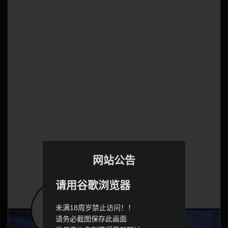
网站公告
请用谷歌浏览器
未满18周岁禁止访问！！
请务必截图保存此画面