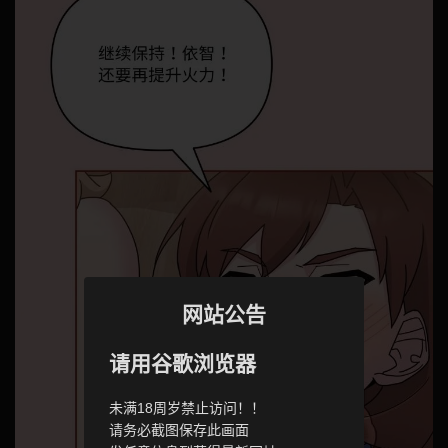
网站公告
请用谷歌浏览器
未满18周岁禁止访问！！
请务必截图保存此画面