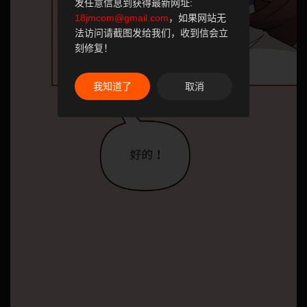
发任意信息到获得最新网址:
18jmcom@gmail.com
，如果网站无
法访问请截图发给我们，收到信会立
刻修复！
我知道了
取消