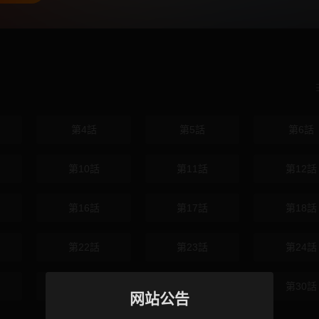
第4話
第5話
第6話
第10話
第11話
第12話
第16話
第17話
第18話
第22話
第23話
第24話
第28話
第29話
第30話
网站公告