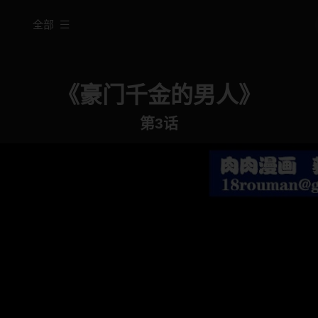
全部
《豪门千金的男人》
第3话