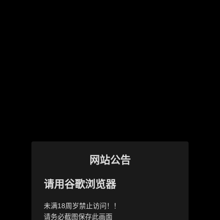
网站公告
请用谷歌浏览器
未满18周岁禁止访问！！
请务必截图保存此画面