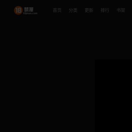
首页
分类
更新
排行
书架