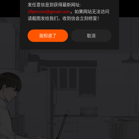
发任意信息到获得最新网址:
18jmcom@gmail.com
，如果网站无法访问
请截图发给我们，收到信会立刻修复！
我知道了
取消