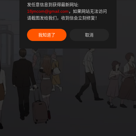
发任意信息到获得最新网址:
18jmcom@gmail.com
，如果网站无法访问
请截图发给我们，收到信会立刻修复！
我知道了
取消