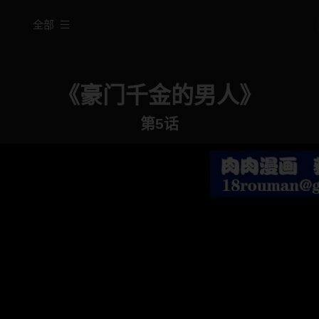
全部
《豪门千金的男人》
第5话