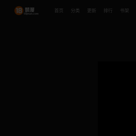
首页
分类
更新
排行
书架