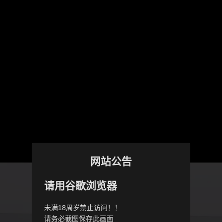
网站公告
请用谷歌浏览器
未满18周岁禁止访问！！
请务必截图保存此画面