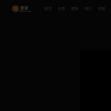
首页
分类
更新
排行
书架