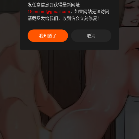
发任意信息到获得最新网址:
18jmcom@gmail.com
，如果网站无法访问
请截图发给我们，收到信会立刻修复！
我知道了
取消