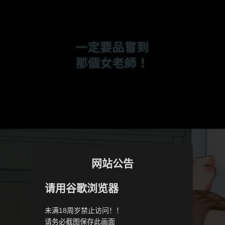
网站公告
请用谷歌浏览器
未满18周岁禁止访问！！
请务必截图保存此画面