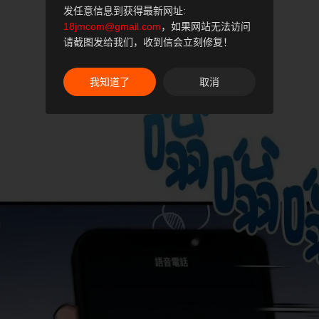
发任意信息到获得最新网址:
18jmcom@gmail.com
，如果网站无法访问
请截图发给我们，收到信会立刻修复！
我知道了
取消