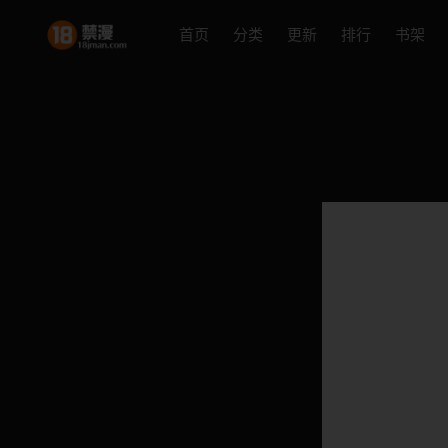
首页
分类
更新
排行
书架