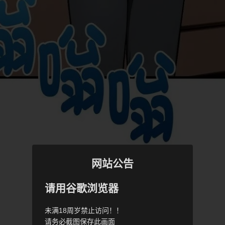
网站公告
请用谷歌浏览器
未满18周岁禁止访问！！
请务必截图保存此画面