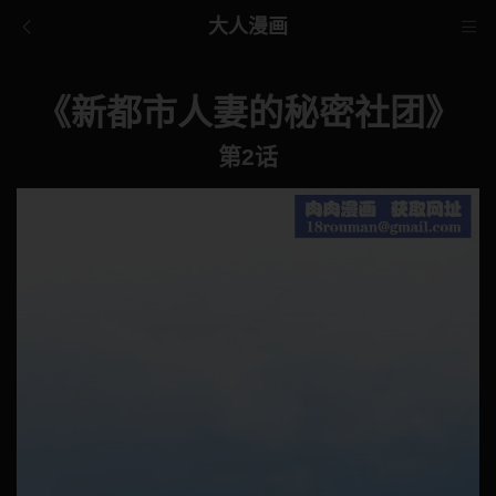
大人漫画
《新都市人妻的秘密社团》
第2话