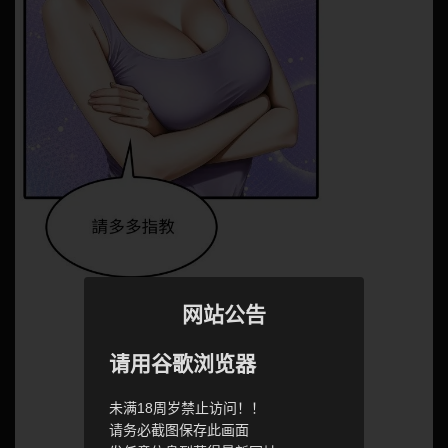
网站公告
请用谷歌浏览器
未满18周岁禁止访问！！
请务必截图保存此画面