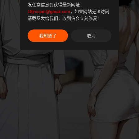
发任意信息到获得最新网址:
18jmcom@gmail.com
，如果网站无法访问
请截图发给我们，收到信会立刻修复！
我知道了
取消