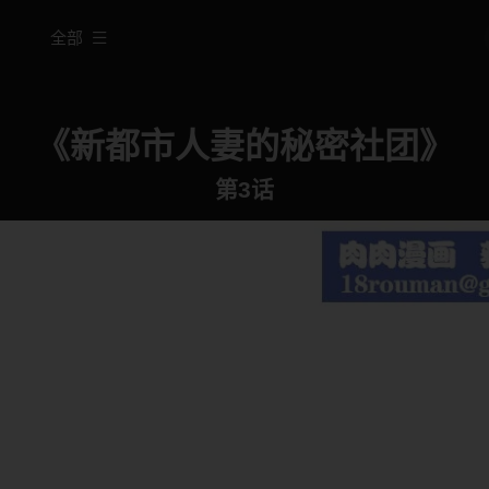
全部
《新都市人妻的秘密社团》
第3话