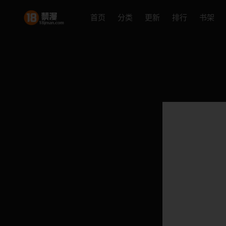
首页
分类
更新
排行
书架