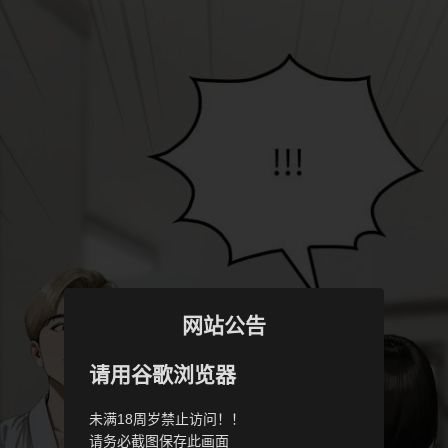
网站公告
请用谷歌浏览器
未满18周岁禁止访问！！
请务必截图保存此画面