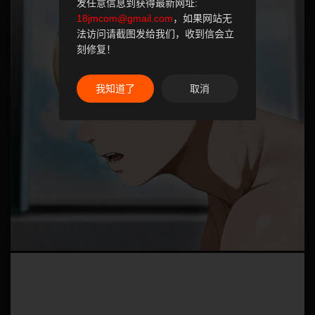
发任意信息到获得最新网址:
18jmcom@gmail.com
，如果网站无
法访问请截图发给我们，收到信会立
刻修复！
我知道了
取消