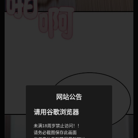
网站公告
请用谷歌浏览器
未满18周岁禁止访问！！
请务必截图保存此画面