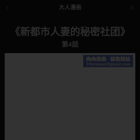
大人漫画
《新都市人妻的秘密社团》
第4話