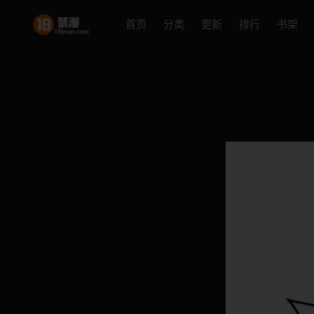
首页
分类
更新
排行
书架