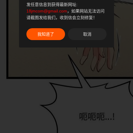
发任意信息到获得最新网址:
18jmcom@gmail.com
，如果网站无法访问
请截图发给我们，收到信会立刻修复！
我知道了
取消