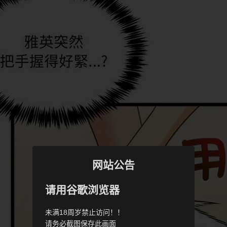
网站公告
请用谷歌浏览器
未满18周岁禁止访问！！
请务必截图保存此画面