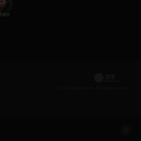
连载中
© 2024 18jman.com All rights reservd.
浅色模式