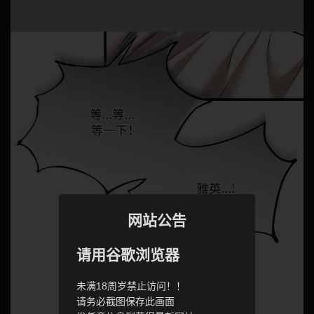
网站公告
请用谷歌浏览器
未满18周岁禁止访问！！
请务必截图保存此画面