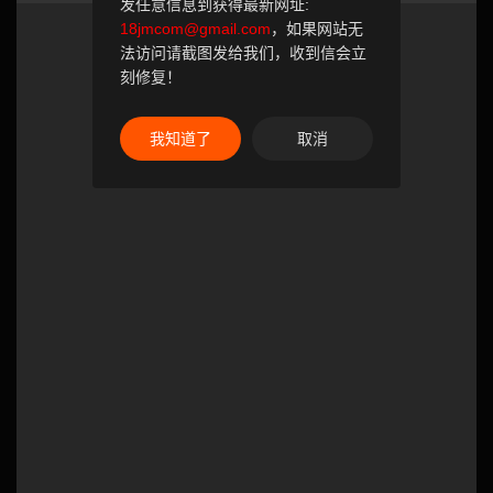
发任意信息到获得最新网址:
18jmcom@gmail.com
，如果网站无
法访问请截图发给我们，收到信会立
刻修复！
我知道了
取消