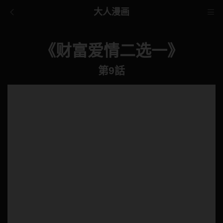
大人漫画
《财富爱情二选一》
第9話