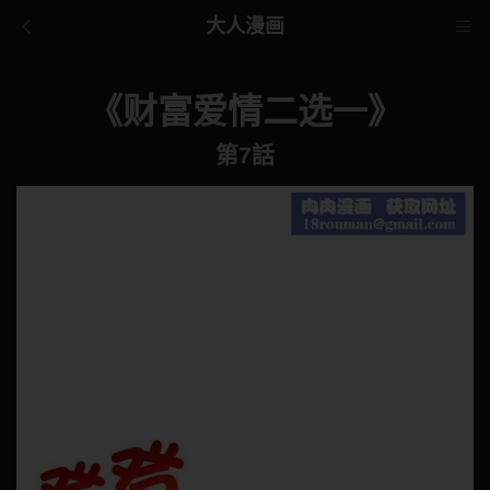
大人漫画
《财富爱情二选一》
第7話