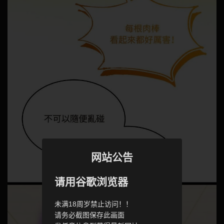
网站公告
请用谷歌浏览器
未满18周岁禁止访问！！
请务必截图保存此画面