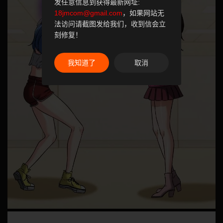
发任意信息到获得最新网址:
18jmcom@gmail.com
，如果网站无
法访问请截图发给我们，收到信会立
刻修复！
我知道了
取消