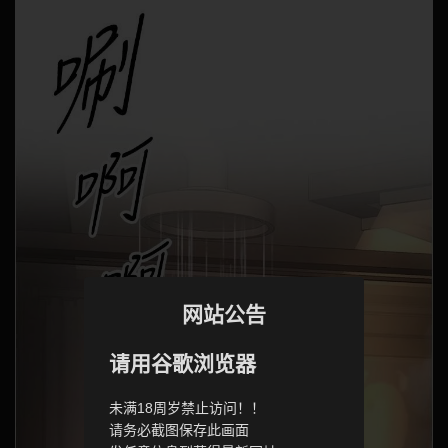
网站公告
请用谷歌浏览器
未满18周岁禁止访问！！
请务必截图保存此画面