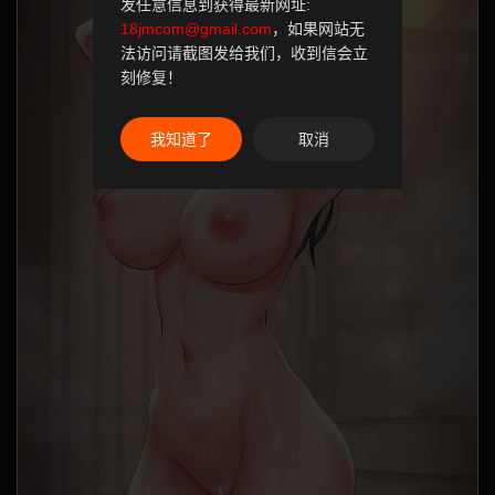
发任意信息到获得最新网址:
18jmcom@gmail.com
，如果网站无
法访问请截图发给我们，收到信会立
刻修复！
我知道了
取消