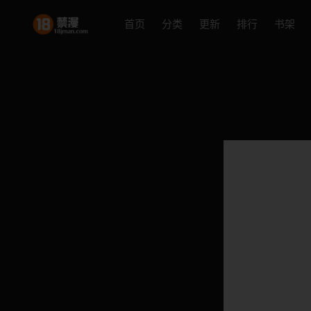
首页
分类
更新
排行
书架