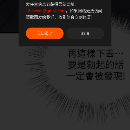
发任意信息到获得最新网址:
18jmcom@gmail.com
，如果网站无法访问
请截图发给我们，收到信会立刻修复！
我知道了
取消