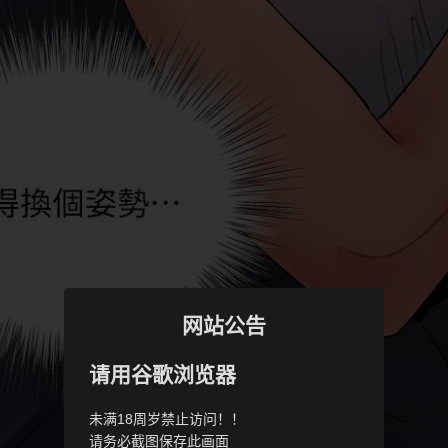
网站公告
请用谷歌浏览器
未满18周岁禁止访问！！
请务必截图保存此画面